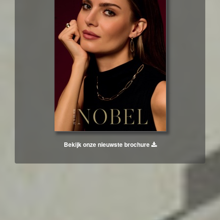
Bekijk onze nieuwste brochure